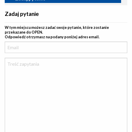
Zadaj pytanie
W tym miejscu możesz zadać swoje pytanie, które zostanie
przekazane do OPEN.
Odpowiedź otrzymasz na podany poniżej adres email.